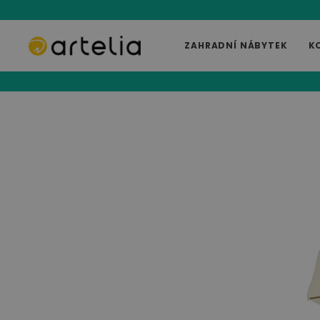
ZAHRADNÍ NÁBYTEK
K