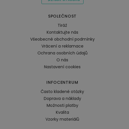
SPOLEČNOST
Tiráž
Kontaktujte nás
Všeobecné obchodní podmínky
Vrácení a reklamace
Ochrana osobních údajů
O nás
Nastavení cookies
INFOCENTRUM
Často kladené otázky
Doprava a náklady
Možnosti platby
Kvalita
Vzorky materiálů