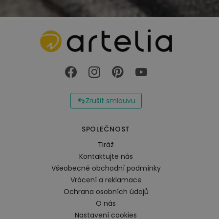
Zrušit smlouvu
SPOLEČNOST
Tiráž
Kontaktujte nás
Všeobecné obchodní podmínky
Vrácení a reklamace
Ochrana osobních údajů
O nás
Nastavení cookies