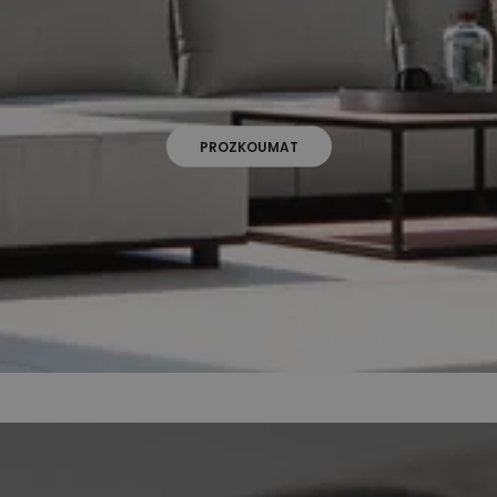
PROZKOUMAT