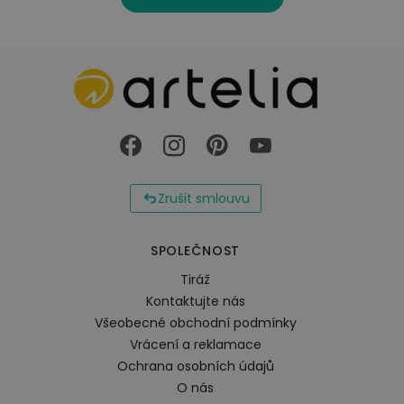
Zrušit smlouvu
SPOLEČNOST
Tiráž
Kontaktujte nás
Všeobecné obchodní podmínky
Vrácení a reklamace
Ochrana osobních údajů
O nás