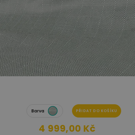
Barva
PŘIDAT DO KOŠÍKU
4 999,00 Kč