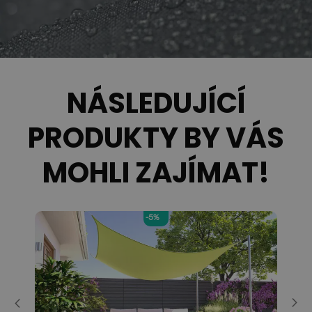
NÁSLEDUJÍCÍ
PRODUKTY BY VÁS
MOHLI ZAJÍMAT!
-5%