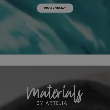
PROZKOUMAT