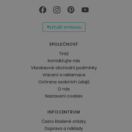
Zrušit smlouvu
SPOLEČNOST
Tiráž
Kontaktujte nás
Všeobecné obchodní podmínky
Vrácení a reklamace
Ochrana osobních údajů
O nás
Nastavení cookies
INFOCENTRUM
Často kladené otázky
Doprava a náklady