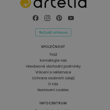
Zrušit smlouvu
SPOLEČNOST
Tiráž
Kontaktujte nás
Všeobecné obchodní podmínky
Vrácení a reklamace
Ochrana osobních údajů
O nás
Nastavení cookies
INFOCENTRUM