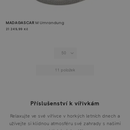
MADAGASCAR
M Umrandung
21 249,99 Kč
11
položek
Příslušenství k vířivkám
Relaxujte ve své vířivce v horkých letních dnech a
užívejte si klidnou atmosféru své zahrady s našimi